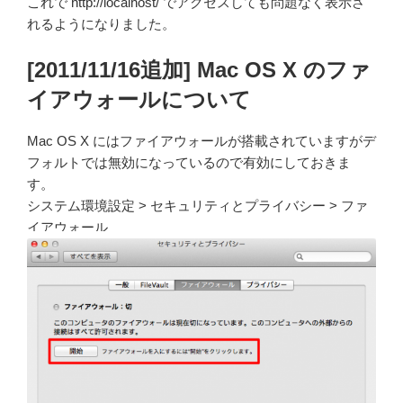
これで http://localhost/ でアクセスしても問題なく表示さ
れるようになりました。
[2011/11/16追加] Mac OS X のファ
イアウォールについて
Mac OS X にはファイアウォールが搭載されていますがデ
フォルトでは無効になっているので有効にしておきま
す。
システム環境設定 > セキュリティとプライバシー > ファ
イアウォール