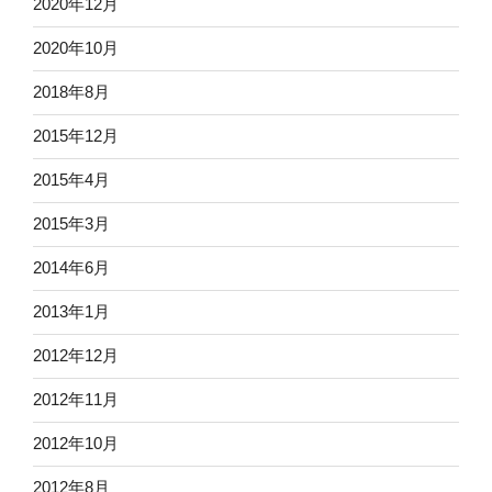
2020年12月
2020年10月
2018年8月
2015年12月
2015年4月
2015年3月
2014年6月
2013年1月
2012年12月
2012年11月
2012年10月
2012年8月