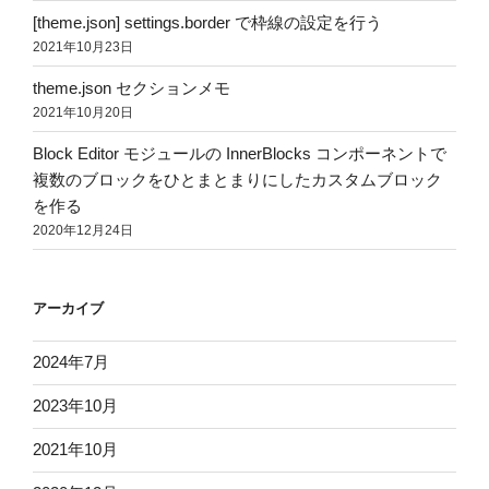
[theme.json] settings.border で枠線の設定を行う
2021年10月23日
theme.json セクションメモ
2021年10月20日
Block Editor モジュールの InnerBlocks コンポーネントで
複数のブロックをひとまとまりにしたカスタムブロック
を作る
2020年12月24日
アーカイブ
2024年7月
2023年10月
2021年10月