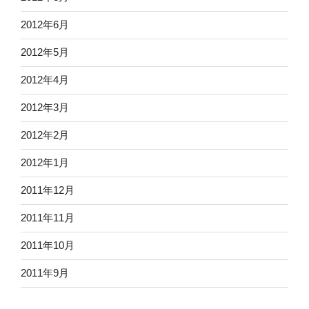
2012年6月
2012年5月
2012年4月
2012年3月
2012年2月
2012年1月
2011年12月
2011年11月
2011年10月
2011年9月