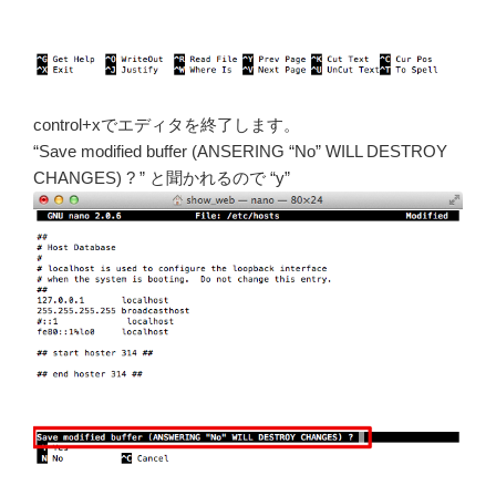
control+xでエディタを終了します。
“Save modified buffer (ANSERING “No” WILL DESTROY
CHANGES) ? ” と聞かれるので “y”