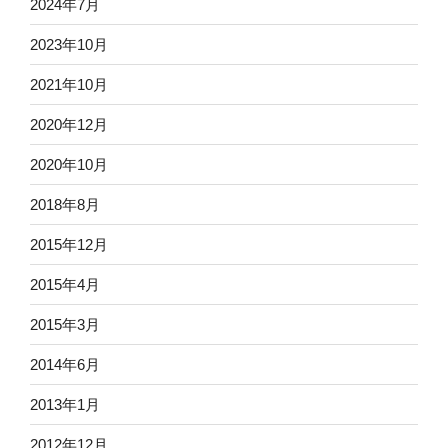
2024年7月
2023年10月
2021年10月
2020年12月
2020年10月
2018年8月
2015年12月
2015年4月
2015年3月
2014年6月
2013年1月
2012年12月