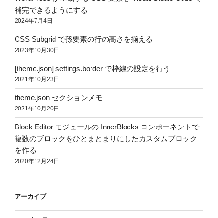
補完できるようにする
2024年7月4日
CSS Subgrid で孫要素の行の高さを揃える
2023年10月30日
[theme.json] settings.border で枠線の設定を行う
2021年10月23日
theme.json セクションメモ
2021年10月20日
Block Editor モジュールの InnerBlocks コンポーネントで
複数のブロックをひとまとまりにしたカスタムブロック
を作る
2020年12月24日
アーカイブ