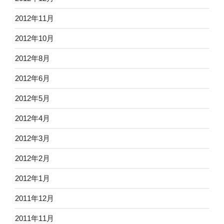
2012年11月
2012年10月
2012年8月
2012年6月
2012年5月
2012年4月
2012年3月
2012年2月
2012年1月
2011年12月
2011年11月