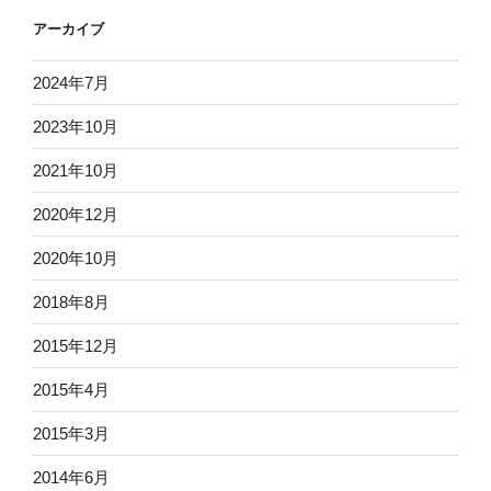
アーカイブ
2024年7月
2023年10月
2021年10月
2020年12月
2020年10月
2018年8月
2015年12月
2015年4月
2015年3月
2014年6月