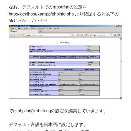
なお、デフォルトでのmbstringの設定を
http://localhost/xampp/phpinfo.php より確認すると以下の
通りとなっています。
ではphp.iniのmbstringの設定を編集していきます。
デフォルト言語を日本語に設定します。