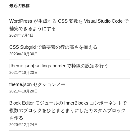
最近の投稿
WordPress が生成する CSS 変数を Visual Studio Code で
補完できるようにする
2024年7月4日
CSS Subgrid で孫要素の行の高さを揃える
2023年10月30日
[theme.json] settings.border で枠線の設定を行う
2021年10月23日
theme.json セクションメモ
2021年10月20日
Block Editor モジュールの InnerBlocks コンポーネントで
複数のブロックをひとまとまりにしたカスタムブロック
を作る
2020年12月24日