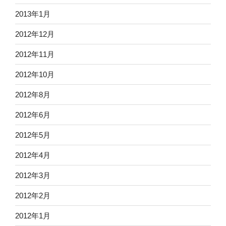
2013年1月
2012年12月
2012年11月
2012年10月
2012年8月
2012年6月
2012年5月
2012年4月
2012年3月
2012年2月
2012年1月